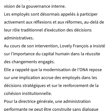
vision de la gouvernance interne.
Les employés sont désormais appelés à participer
activement aux réflexions et aux réformes, au-delà de
leur rôle traditionnel d’exécution des décisions
administratives.
Au cours de son intervention, Lovely François a insisté
sur l’importance du capital humain dans la réussite
des changements engagés.
Elle a rappelé que la modernisation de l’ONA repose
sur une implication accrue des employés dans les
décisions stratégiques et sur le renforcement de la
cohésion institutionnelle.
Pour la directrice générale, une administration
performante ne peut être construite sans dialogue