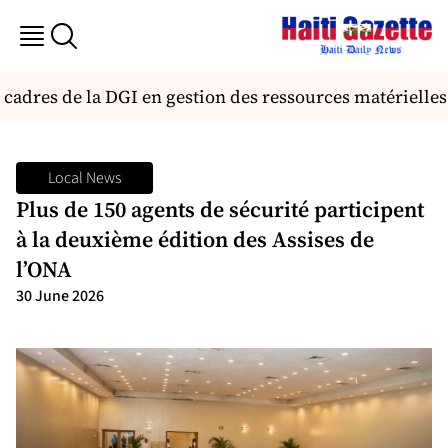
cadres de la DGI en gestion des ressources matérielles
Local News
Plus de 150 agents de sécurité participent
à la deuxième édition des Assises de
l’ONA
30 June 2026