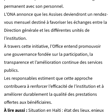
permanent avec son personnel.
L’ONA annonce que les Assises deviendront un rendez-
vous mensuel destiné à favoriser les échanges entre la
Direction générale et les différentes unités de
l’institution.
À travers cette initiative, l’Office entend promouvoir
une gouvernance fondée sur la participation, la
transparence et l’amélioration continue des services
publics.
Les responsables estiment que cette approche
contribuera à renforcer l’efficacité de l’institution et à
améliorer durablement la qualité des prestations
offertes aux bénéficiaires.
À lire aussi :
Situation en Haïti : état des lieux, enjeux