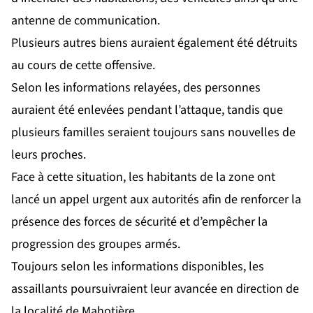
antenne de communication.
Plusieurs autres biens auraient également été détruits
au cours de cette offensive.
Selon les informations relayées, des personnes
auraient été enlevées pendant l’attaque, tandis que
plusieurs familles seraient toujours sans nouvelles de
leurs proches.
Face à cette situation, les habitants de la zone ont
lancé un appel urgent aux autorités afin de renforcer la
présence des forces de sécurité et d’empêcher la
progression des groupes armés.
Toujours selon les informations disponibles, les
assaillants poursuivraient leur avancée en direction de
la localité de Mahotière.