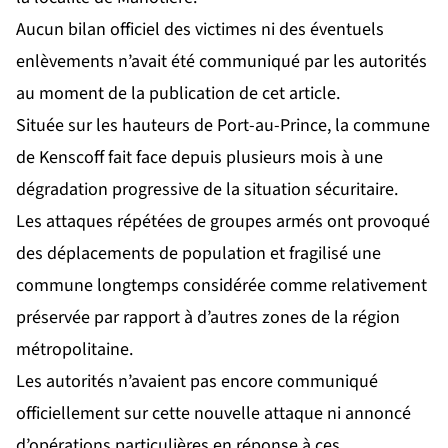
Aucun bilan officiel des victimes ni des éventuels
enlèvements n’avait été communiqué par les autorités
au moment de la publication de cet article.
Située sur les hauteurs de Port-au-Prince, la commune
de Kenscoff fait face depuis plusieurs mois à une
dégradation progressive de la situation sécuritaire.
Les attaques répétées de groupes armés ont provoqué
des déplacements de population et fragilisé une
commune longtemps considérée comme relativement
préservée par rapport à d’autres zones de la région
métropolitaine.
Les autorités n’avaient pas encore communiqué
officiellement sur cette nouvelle attaque ni annoncé
d’opérations particulières en réponse à ces