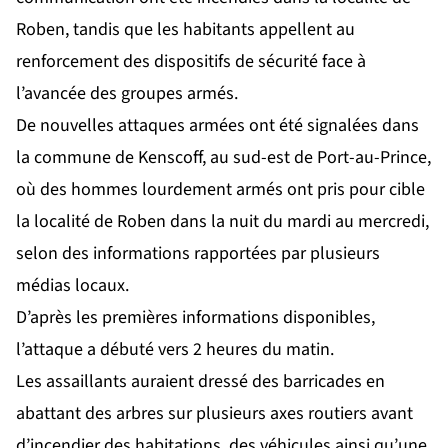
Roben, tandis que les habitants appellent au
renforcement des dispositifs de sécurité face à
l’avancée des groupes armés.
De nouvelles attaques armées ont été signalées dans
la commune de Kenscoff, au sud-est de Port-au-Prince,
où des hommes lourdement armés ont pris pour cible
la localité de Roben dans la nuit du mardi au mercredi,
selon des informations rapportées par plusieurs
médias locaux.
D’après les premières informations disponibles,
l’attaque a débuté vers 2 heures du matin.
Les assaillants auraient dressé des barricades en
abattant des arbres sur plusieurs axes routiers avant
d’incendier des habitations, des véhicules ainsi qu’une