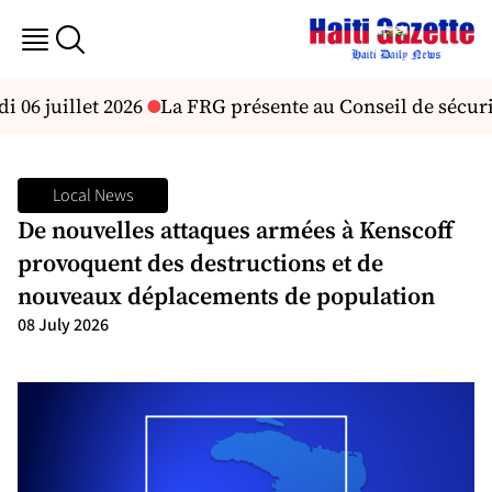
 06 juillet 2026
La FRG présente au Conseil de sécurité
Local News
De nouvelles attaques armées à Kenscoff
provoquent des destructions et de
nouveaux déplacements de population
08 July 2026