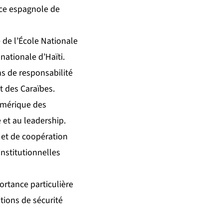
ce espagnole de
 de l’École Nationale
nationale d’Haïti.
s de responsabilité
t des Caraïbes.
numérique des
e et au leadership.
 et de coopération
nstitutionnelles
ortance particulière
tions de sécurité