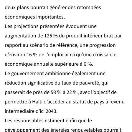
deux plans pourrait générer des retombées
économiques importantes.
Les projections présentées évoquent une
augmentation de 125 % du produit intérieur brut par
rapport au scénario de référence, une progression
d’environ 16 % de l’emploi ainsi qu’une croissance
économique annuelle supérieure à 6 %.
Le gouvernement ambitionne également une
réduction significative du taux de pauvreté, qui
passerait de près de 58 % à 22 %, avec l’objectif de
permettre à Haïti d’accéder au statut de pays à revenu
intermédiaire d’ici 2043.
Les responsables estiment enfin que le
développement des énergies renouvelables pourrait