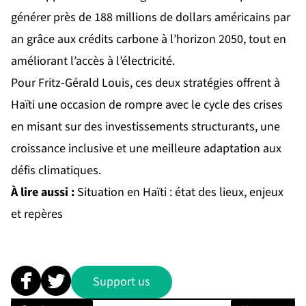
générer près de 188 millions de dollars américains par
an grâce aux crédits carbone à l’horizon 2050, tout en
améliorant l’accès à l’électricité.
Pour Fritz-Gérald Louis, ces deux stratégies offrent à
Haïti une occasion de rompre avec le cycle des crises
en misant sur des investissements structurants, une
croissance inclusive et une meilleure adaptation aux
défis climatiques.
À lire aussi :
Situation en Haïti : état des lieux, enjeux
et repères
Support us