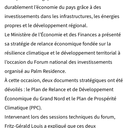
durablement l’économie du pays grâce à des
investissements dans les infrastructures, les énergies
propres et le développement régional.
Le Ministère de l’Économie et des Finances a présenté
sa stratégie de relance économique fondée sur la
résilience climatique et le développement territorial à
l’occasion du Forum national des investissements
organisé au Palm Residence.
À cette occasion, deux documents stratégiques ont été
dévoilés : le Plan de Relance et de Développement
Économique du Grand Nord et le Plan de Prospérité
Climatique (PPC).
Intervenant lors des sessions techniques du forum,
Fritz-Gérald Louis a expliqué que ces deux