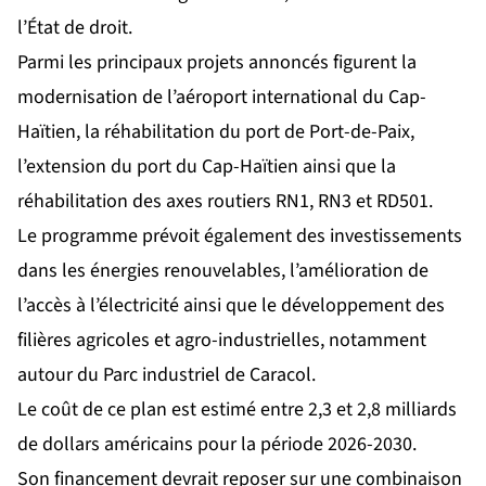
l’État de droit.
Parmi les principaux projets annoncés figurent la
modernisation de l’aéroport international du Cap-
Haïtien, la réhabilitation du port de Port-de-Paix,
l’extension du port du Cap-Haïtien ainsi que la
réhabilitation des axes routiers RN1, RN3 et RD501.
Le programme prévoit également des investissements
dans les énergies renouvelables, l’amélioration de
l’accès à l’électricité ainsi que le développement des
filières agricoles et agro-industrielles, notamment
autour du Parc industriel de Caracol.
Le coût de ce plan est estimé entre 2,3 et 2,8 milliards
de dollars américains pour la période 2026-2030.
Son financement devrait reposer sur une combinaison