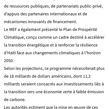
de ressources publiques, de partenariats public-privé,
d’appuis des partenaires internationaux et de
mécanismes innovants de financement.
Le MEF a également présenté le Plan de Prospérité
Climatique, conçu comme un cadre destiné à accélérer
la transition énergétique et à renforcer la résilience
d’Haïti face aux changements climatiques à l’horizon
2050.
Selon les projections, ce programme nécessiterait plus
de 18 milliards de dollars américains, dont 11,3
milliards seraient consacrés aux investissements liés à
la transition vers une économie verte à faible émission
de carbone.
Les autorités estiment que la mise en œuvre de ces