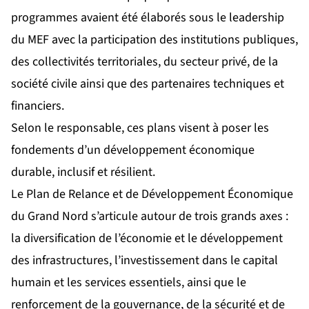
programmes avaient été élaborés sous le leadership
du MEF avec la participation des institutions publiques,
des collectivités territoriales, du secteur privé, de la
société civile ainsi que des partenaires techniques et
financiers.
Selon le responsable, ces plans visent à poser les
fondements d’un développement économique
durable, inclusif et résilient.
Le Plan de Relance et de Développement Économique
du Grand Nord s’articule autour de trois grands axes :
la diversification de l’économie et le développement
des infrastructures, l’investissement dans le capital
humain et les services essentiels, ainsi que le
renforcement de la gouvernance, de la sécurité et de