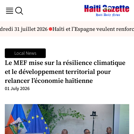
redi 31 juillet 2026
Haïti et l’Espagne veulent renforc
Local News
Le MEF mise sur la résilience climatique
et le développement territorial pour
relancer l’économie haïtienne
01 July 2026